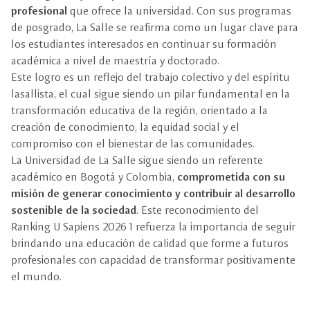
profesional
que ofrece la universidad. Con sus programas
de posgrado, La Salle se reafirma como un lugar clave para
los estudiantes interesados en continuar su formación
académica a nivel de maestría y doctorado.
Este logro es un reflejo del trabajo colectivo y del espíritu
lasallista, el cual sigue siendo un pilar fundamental en la
transformación educativa de la región, orientado a la
creación de conocimiento, la equidad social y el
compromiso con el bienestar de las comunidades.
La Universidad de La Salle sigue siendo un referente
académico en Bogotá y Colombia,
comprometida con su
misión de generar conocimiento y contribuir al desarrollo
sostenible de la sociedad
. Este reconocimiento del
Ranking U Sapiens 2026 1 refuerza la importancia de seguir
brindando una educación de calidad que forme a futuros
profesionales con capacidad de transformar positivamente
el mundo.