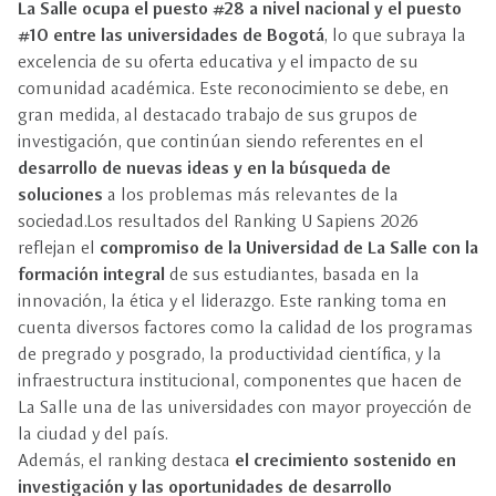
La Salle ocupa el puesto #28 a nivel nacional y el puesto
#10 entre las universidades de Bogotá
, lo que subraya la
excelencia de su oferta educativa y el impacto de su
comunidad académica. Este reconocimiento se debe, en
gran medida, al destacado trabajo de sus grupos de
investigación, que continúan siendo referentes en el
desarrollo de nuevas ideas y en la búsqueda de
soluciones
a los problemas más relevantes de la
sociedad.Los resultados del Ranking U Sapiens 2026
reflejan el
compromiso de la Universidad de La Salle con la
formación integral
de sus estudiantes, basada en la
innovación, la ética y el liderazgo. Este ranking toma en
cuenta diversos factores como la calidad de los programas
de pregrado y posgrado, la productividad científica, y la
infraestructura institucional, componentes que hacen de
La Salle una de las universidades con mayor proyección de
la ciudad y del país.
Además, el ranking destaca
el crecimiento sostenido en
investigación y las oportunidades de desarrollo